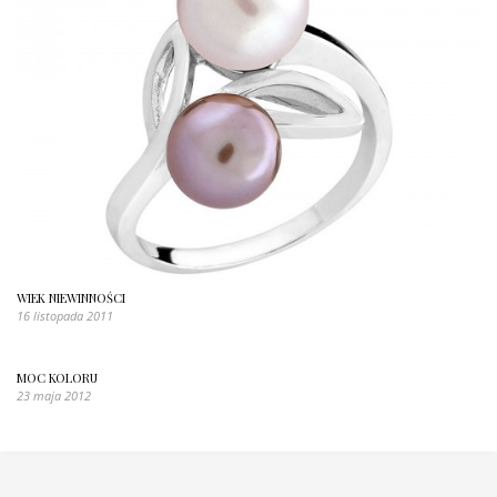
WIEK NIEWINNOŚCI
16 listopada 2011
MOC KOLORU
23 maja 2012