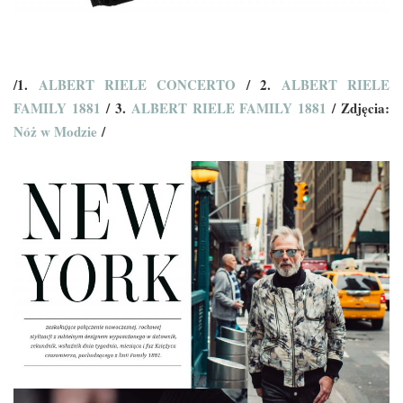
/1.
ALBERT RIELE CONCERTO
/ 2.
ALBERT RIELE
FAMILY 1881
/ 3.
ALBERT RIELE FAMILY 1881
/ Zdjęcia:
Nóż w Modzie
/