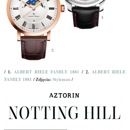
/ 1.
ALBERT RIELE FAMILY 1881
/ 2.
ALBERT RIELE
FAMILY 1881
/ Zdjęcia:
Styleman
/