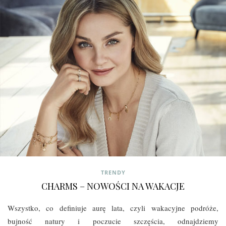
TRENDY
CHARMS – NOWOŚCI NA WAKACJE
Wszystko, co definiuje aurę lata, czyli wakacyjne podróże,
bujność natury i poczucie szczęścia, odnajdziemy