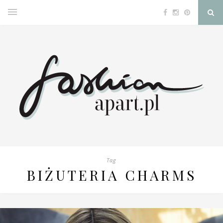
Tag
BIŻUTERIA CHARMS