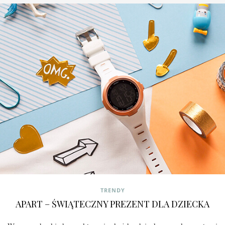
TRENDY
APART – ŚWIĄTECZNY PREZENT DLA DZIECKA