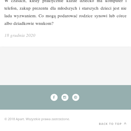
W czasach, kiedy praktycznie każde dziecko ma komputer i
telefon, zakup prezentu dla młodszych i starszych dzieci jest nie
lada wyzwaniem. Co mogą podarować rodzice synowi lub córce
albo dziadkowie wnukom?
18 grudnia 2020
Współczesny gambling online gaming
Vox Casino
wprowadza graczy w świat
Gambling w sieci staje się popularny dzięki online gaming, bo umożliwia
Możesz odwiedzić
https://casino-fezbet.com/pl/
, aby sprawdzić ofertę gier i
Ищете площадку с платежами в PLN и поддержкой местных методов?
© 2018 Apart. Wszystkie prawa zastrzeżone.
emocji i szansy na dodatkowy zarobek. Internetowe kasyna oferują nowoczesne
rozrywkę i potencjalny zarobek. Platformy kasynowe oferują bonusy, promocje i
atrakcyjnych bonusów przygotowanych dla graczy z Polski. Strona zapewnia
Проверьте
онлайн казино на злотые
— пополняйте счёт и выводите
Zakręć bez depozytu! Nasze kasyno online oferuje
vanguardngr.com
darmowe
BACK TO TOP
platformy z automatami i grami stołowymi, gdzie rozrywka spotyka się z
NV Casino Polska
wygodne sposoby płatności, co sprawia, że wielu graczy
szybki dostęp do slotów, zakładów sportowych oraz promocji dla nowych i
выигрыши без конвертации.
spiny od razu po rejestracji. Graj na prawdziwych slotach, wygrywaj pieniądze od
realnymi wygranymi pieniędzmi.