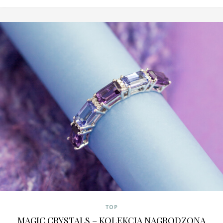
TOP
MAGIC CRYSTALS – KOLEKCJA NAGRODZONA