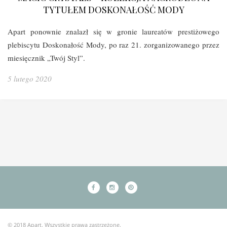
TYTUŁEM DOSKONAŁOŚĆ MODY
Apart ponownie znalazł się w gronie laureatów prestiżowego
plebiscytu Doskonałość Mody, po raz 21. zorganizowanego przez
miesięcznik „Twój Styl”.
5 lutego 2020
Współczesny gambling online gaming
Vox Casino
wprowadza graczy w świat
Gambling w sieci staje się popularny dzięki online gaming, bo umożliwia
Możesz odwiedzić
https://casino-fezbet.com/pl/
, aby sprawdzić ofertę gier i
Ищете площадку с платежами в PLN и поддержкой местных методов?
© 2018 Apart. Wszystkie prawa zastrzeżone.