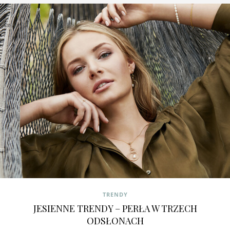
TRENDY
JESIENNE TRENDY – PERŁA W TRZECH
ODSŁONACH