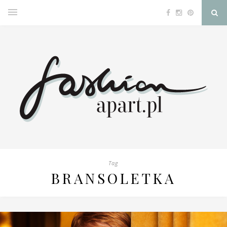
Tag
BRANSOLETKA