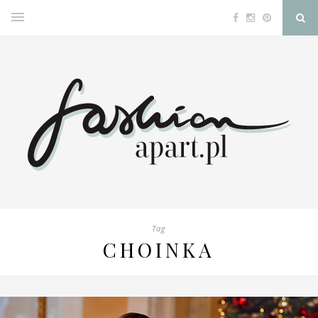
Tag
CHOINKA