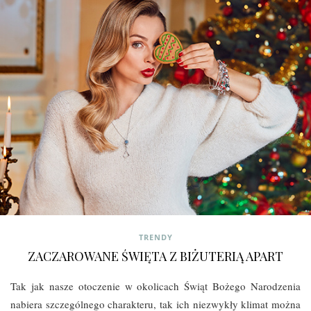
TRENDY
ZACZAROWANE ŚWIĘTA Z BIŻUTERIĄ APART
Tak jak nasze otoczenie w okolicach Świąt Bożego Narodzenia
nabiera szczególnego charakteru, tak ich niezwykły klimat można