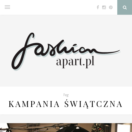
Tag
KAMPANIA ŚWIĄTCZNA