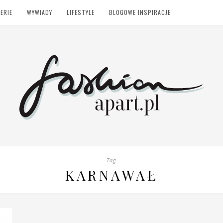
ERIE
WYWIADY
LIFESTYLE
BLOGOWE INSPIRACJE
Tag
KARNAWAŁ