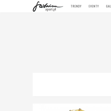
TRENDY
EVENTY
GAL