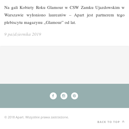
Na gali Kobiety Roku Glamour w CSW Zamku Ujazdowskim w
Warszawie wyłoniono laureatów – Apart jest partnerem tego
plebiscytu magazynu „Glamour” od lat.
9 października 2019
Współczesny gambling online gaming
Vox Casino
wprowadza graczy w świat
Gambling w sieci staje się popularny dzięki online gaming, bo umożliwia
Możesz odwiedzić
https://casino-fezbet.com/pl/
, aby sprawdzić ofertę gier i
Ищете площадку с платежами в PLN и поддержкой местных методов?
© 2018 Apart. Wszystkie prawa zastrzeżone.
emocji i szansy na dodatkowy zarobek. Internetowe kasyna oferują nowoczesne
rozrywkę i potencjalny zarobek. Platformy kasynowe oferują bonusy, promocje i
atrakcyjnych bonusów przygotowanych dla graczy z Polski. Strona zapewnia
Проверьте
онлайн казино на злотые
— пополняйте счёт и выводите
Zakręć bez depozytu! Nasze kasyno online oferuje
vanguardngr.com
darmowe
BACK TO TOP
platformy z automatami i grami stołowymi, gdzie rozrywka spotyka się z
NV Casino Polska
wygodne sposoby płatności, co sprawia, że wielu graczy
szybki dostęp do slotów, zakładów sportowych oraz promocji dla nowych i
выигрыши без конвертации.
spiny od razu po rejestracji. Graj na prawdziwych slotach, wygrywaj pieniądze od
realnymi wygranymi pieniędzmi.