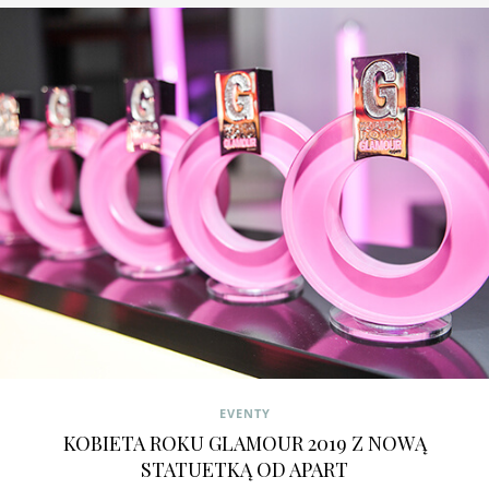
EVENTY
KOBIETA ROKU GLAMOUR 2019 Z NOWĄ
STATUETKĄ OD APART