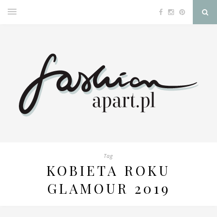
Tag
KOBIETA ROKU
GLAMOUR 2019