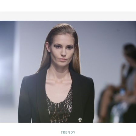
TRENDY