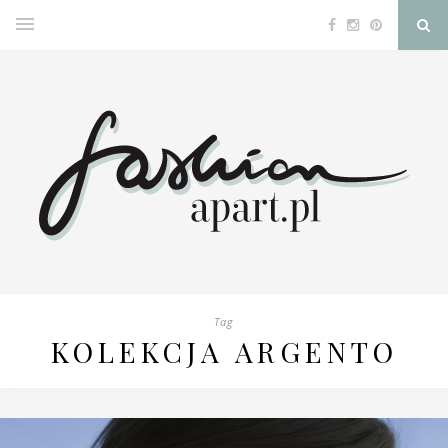
Tag
KOLEKCJA ARGENTO