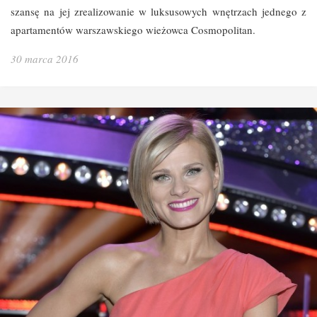
szansę na jej zrealizowanie w luksusowych wnętrzach jednego z
apartamentów warszawskiego wieżowca Cosmopolitan.
30 marca 2016