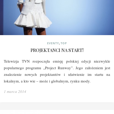
,
EVENTY
TOP
PROJEKTANCI NA START!
Telewizja TVN rozpoczęła emisję polskiej edycji niezwykle
popularnego programu „Project Runway”. Jego założeniem jest
znalezienie nowych projektantów i ułatwienie im startu na
lokalnym, a kto wie – może i globalnym, rynku mody.
1 marca 2014