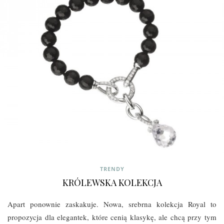
TRENDY
KRÓLEWSKA KOLEKCJA
Apart ponownie zaskakuje. Nowa, srebrna kolekcja Royal to
propozycja dla elegantek, które cenią klasykę, ale chcą przy tym