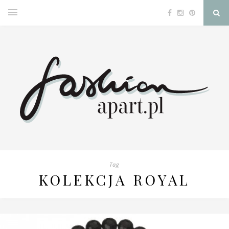
Tag
KOLEKCJA ROYAL