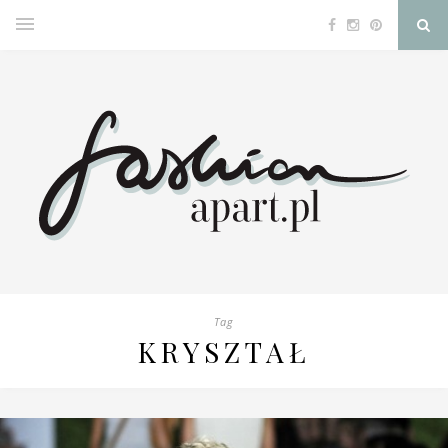
Tag
KRYSZTAŁ