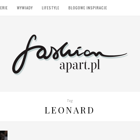
ERIE
WYWIADY
LIFESTYLE
BLOGOWE INSPIRACJE
Tag
LEONARD