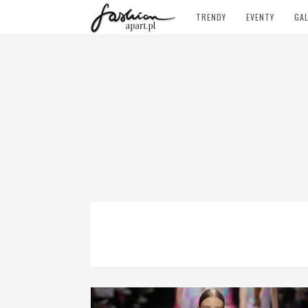
TRENDY
EVENTY
GAL