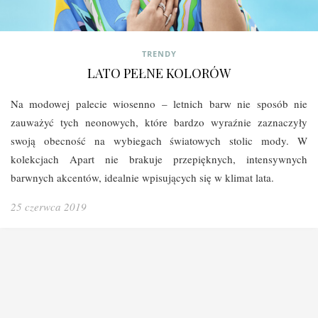
TRENDY
LATO PEŁNE KOLORÓW
Na modowej palecie wiosenno – letnich barw nie sposób nie
zauważyć tych neonowych, które bardzo wyraźnie zaznaczyły
swoją obecność na wybiegach światowych stolic mody. W
kolekcjach Apart nie brakuje przepięknych, intensywnych
barwnych akcentów, idealnie wpisujących się w klimat lata.
25 czerwca 2019