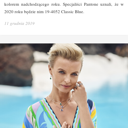
kolorem nadchodzącego roku. Specjaliści Pantone uznali, że w
2020 roku będzie nim 19-4052 Classic Blue.
11 grudnia 2019