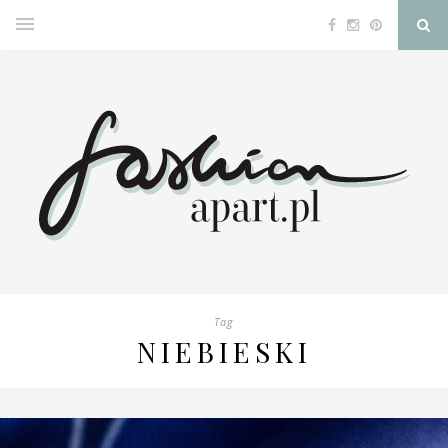
Tag
NIEBIESKI