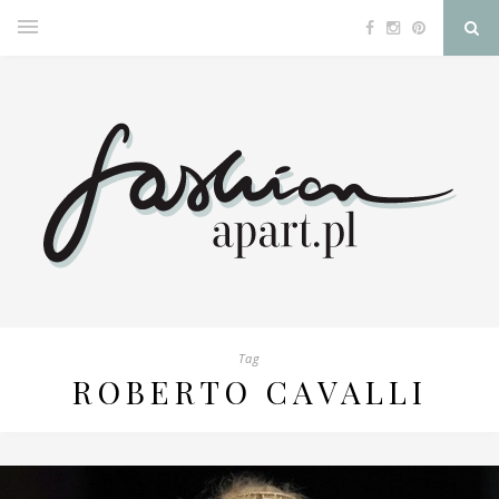
Tag
ROBERTO CAVALLI