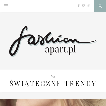
Tag
ŚWIĄTECZNE TRENDY