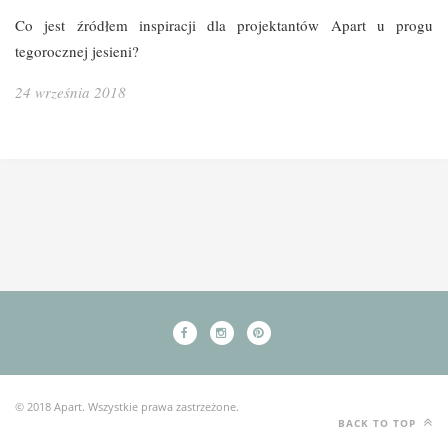
Co jest źródłem inspiracji dla projektantów Apart u progu
tegorocznej jesieni?
24 września 2018
Współczesny gambling online gaming
Vox Casino
wprowadza graczy w świat
Gambling w sieci staje się popularny dzięki online gaming, bo umożliwia
Możesz odwiedzić
https://casino-fezbet.com/pl/
, aby sprawdzić ofertę gier i
Ищете площадку с платежами в PLN и поддержкой местных методов?
© 2018 Apart. Wszystkie prawa zastrzeżone.
emocji i szansy na dodatkowy zarobek. Internetowe kasyna oferują nowoczesne
rozrywkę i potencjalny zarobek. Platformy kasynowe oferują bonusy, promocje i
atrakcyjnych bonusów przygotowanych dla graczy z Polski. Strona zapewnia
Проверьте
онлайн казино на злотые
— пополняйте счёт и выводите
Zakręć bez depozytu! Nasze kasyno online oferuje
vanguardngr.com
darmowe
BACK TO TOP
platformy z automatami i grami stołowymi, gdzie rozrywka spotyka się z
NV Casino Polska
wygodne sposoby płatności, co sprawia, że wielu graczy
szybki dostęp do slotów, zakładów sportowych oraz promocji dla nowych i
выигрыши без конвертации.
spiny od razu po rejestracji. Graj na prawdziwych slotach, wygrywaj pieniądze od
realnymi wygranymi pieniędzmi.