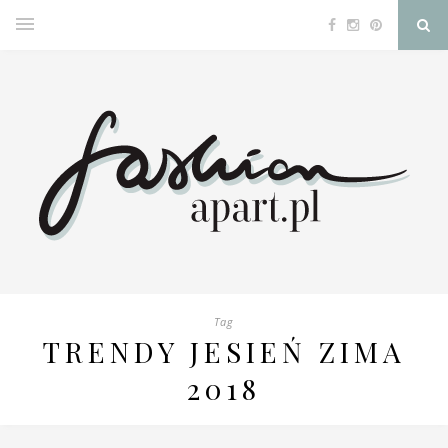
Tag
TRENDY JESIEŃ ZIMA
2018