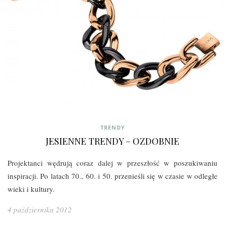
TRENDY
JESIENNE TRENDY – OZDOBNIE
Projektanci wędrują coraz dalej w przeszłość w poszukiwaniu
inspiracji. Po latach 70., 60. i 50. przenieśli się w czasie w odległe
wieki i kultury.
4 października 2012