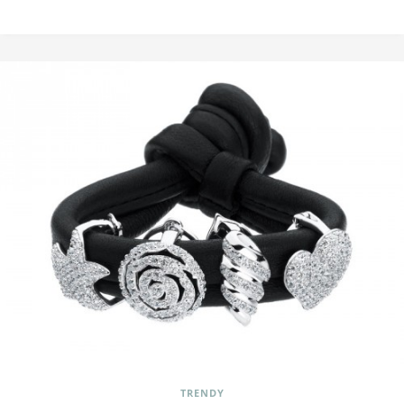
TRENDY