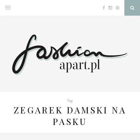
Tag
ZEGAREK DAMSKI NA
PASKU