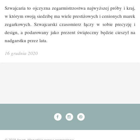
Szwajcaria to ojczyzna zegarmistrzostwa najwyższej próby i kraj,
w którym swoją siedzibę ma wiele prestiżowych i cenionych marek
zegarkowych. Szwajcarski czasomierz łączy w sobie precyzję i
design, a podarowany jako prezent świąteczny będzie cieszył na
nadgarstku przez lata.
16 grudnia 2020
Współczesny gambling online gaming
Vox Casino
wprowadza graczy w świat
Gambling w sieci staje się popularny dzięki online gaming, bo umożliwia
Możesz odwiedzić
https://casino-fezbet.com/pl/
, aby sprawdzić ofertę gier i
Ищете площадку с платежами в PLN и поддержкой местных методов?
© 2018 Apart. Wszystkie prawa zastrzeżone.