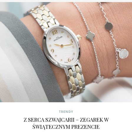
TRENDY
Z SERCA SZWAJCARII – ZEGAREK W
ŚWIĄTECZNYM PREZENCIE