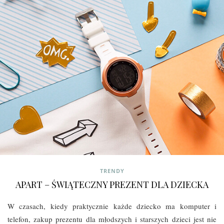
TRENDY
APART – ŚWIĄTECZNY PREZENT DLA DZIECKA
W czasach, kiedy praktycznie każde dziecko ma komputer i
telefon, zakup prezentu dla młodszych i starszych dzieci jest nie