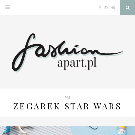
Tag
ZEGAREK STAR WARS