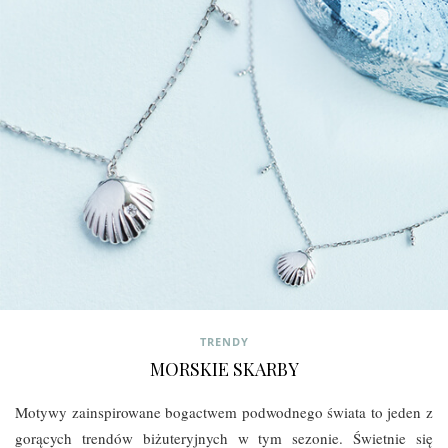
TRENDY
MORSKIE SKARBY
Motywy zainspirowane bogactwem podwodnego świata to jeden z
gorących trendów biżuteryjnych w tym sezonie. Świetnie się