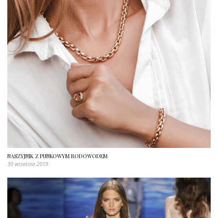
NASZYJNIK Z PUNKOWYM RODOWODEM
30 września 2019