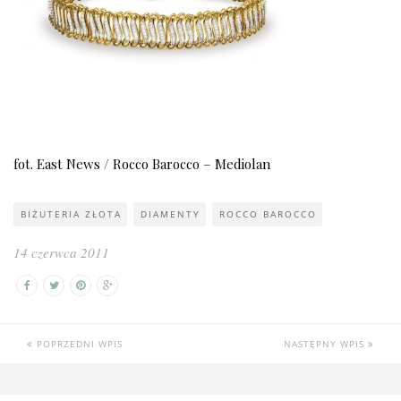
fot. East News / Rocco Barocco – Mediolan
BIŻUTERIA ZŁOTA
DIAMENTY
ROCCO BAROCCO
14 czerwca 2011
POPRZEDNI WPIS
NASTĘPNY WPIS