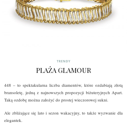
TRENDY
PLAŻA GLAMOUR
448 – to spektakularna liczba diamentów, które ozdabiają złotą
bransoletę, jedną z najnowszych propozycji biżuteryjnych Apart.
Taką ozdobę można założyć do prostej wieczorowej sukni.
Ale zbliżające się lato i sezon wakacyjny, to także wyzwanie dla
elegantek.