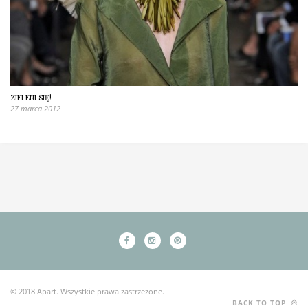
ZIELENI SIĘ!
27 marca 2012
Współczesny gambling online gaming
Vox Casino
wprowadza graczy w świat
Gambling w sieci staje się popularny dzięki online gaming, bo umożliwia
Możesz odwiedzić
https://casino-fezbet.com/pl/
, aby sprawdzić ofertę gier i
Ищете площадку с платежами в PLN и поддержкой местных методов?
© 2018 Apart. Wszystkie prawa zastrzeżone.
emocji i szansy na dodatkowy zarobek. Internetowe kasyna oferują nowoczesne
rozrywkę i potencjalny zarobek. Platformy kasynowe oferują bonusy, promocje i
atrakcyjnych bonusów przygotowanych dla graczy z Polski. Strona zapewnia
Проверьте
онлайн казино на злотые
— пополняйте счёт и выводите
Zakręć bez depozytu! Nasze kasyno online oferuje
vanguardngr.com
darmowe
BACK TO TOP