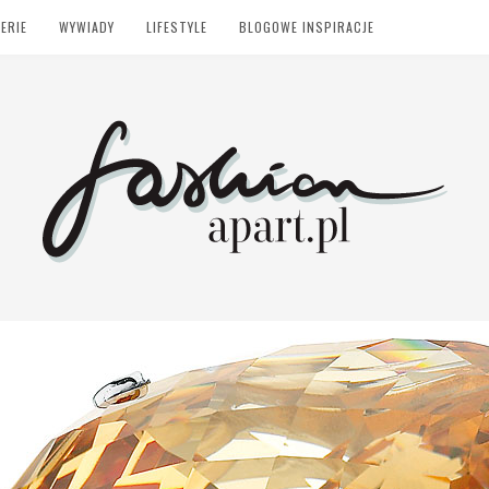
ERIE
WYWIADY
LIFESTYLE
BLOGOWE INSPIRACJE