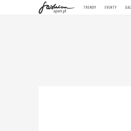
TRENDY
EVENTY
GAL