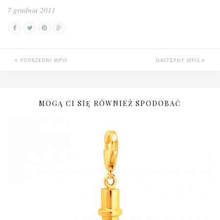
7 grudnia 2011
POPRZEDNI WPIS
NASTĘPNY WPIS
MOGĄ CI SIĘ RÓWNIEŻ SPODOBAĆ