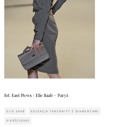
fot. East News / Elie Saab – Paryż
ELIE SAAB
KOLEKCJA TANZANITY Z DIAMENTAMI
PIERŚCIONKI