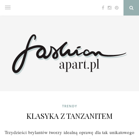
TRENDY
KLASYKA Z TANZANITEM
Trzydzieści brylantów tworzy idealną oprawę dla tak unikatowego