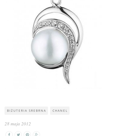
BIŻUTERIA SREBRNA
CHANEL
28 maja 2012