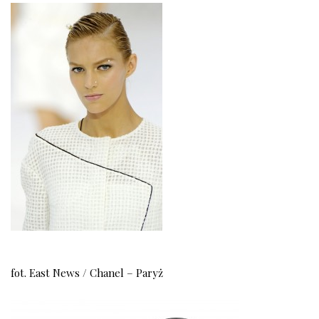
fot. East News / Chanel – Paryż