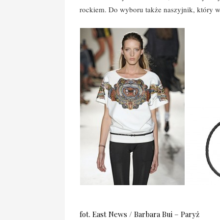
rockiem. Do wyboru także naszyjnik, który w
fot. East News / Barbara Bui – Paryż