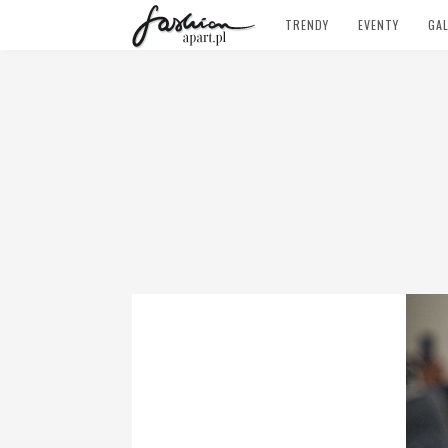
TRENDY
EVENTY
GAL