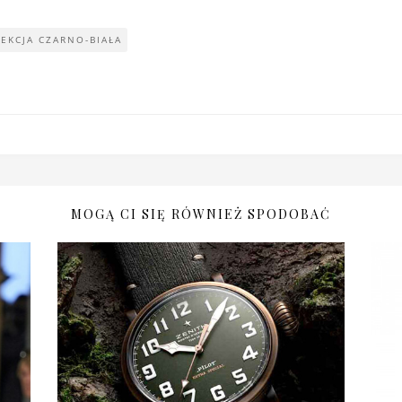
EKCJA CZARNO-BIAŁA
MOGĄ CI SIĘ RÓWNIEŻ SPODOBAĆ