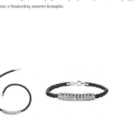
raz z bransoletą stanowi komplet.