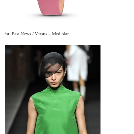
fot. East News / Versus – Mediolan