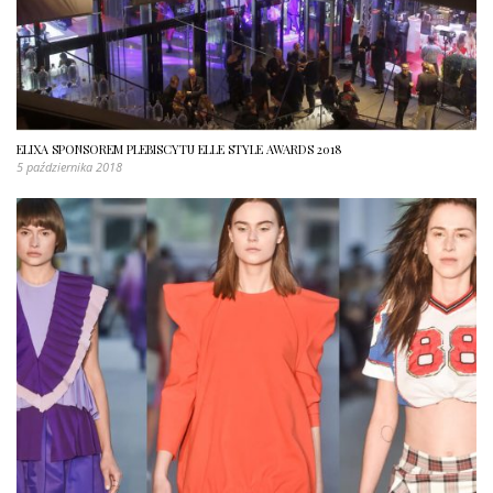
ELIXA SPONSOREM PLEBISCYTU ELLE STYLE AWARDS 2018
5 października 2018