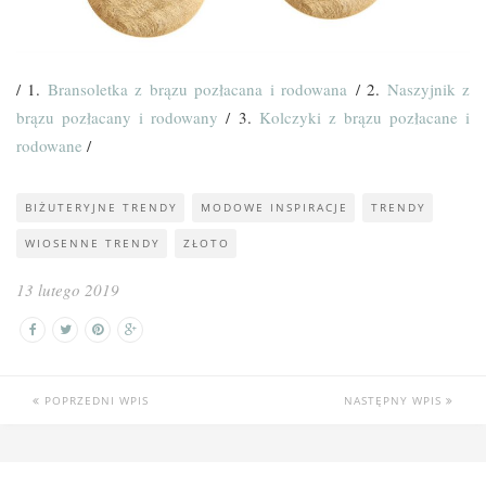
/ 1.
Bransoletka z brązu pozłacana i rodowana
/ 2.
Naszyjnik z
brązu pozłacany i rodowany
/ 3.
Kolczyki z brązu pozłacane i
rodowane
/
BIŻUTERYJNE TRENDY
MODOWE INSPIRACJE
TRENDY
WIOSENNE TRENDY
ZŁOTO
13 lutego 2019
POPRZEDNI WPIS
NASTĘPNY WPIS