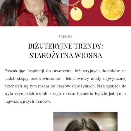
TRENDY
BIŻUTERYJNE TRENDY:
STAROŻYTNA WIOSNA
Poszukując inspiracji do stworzenia biżuteryjnych dodatków na
nadchodzący sezon wiosenno – letni, twórcy mody najwyraźniej
przenieśli się tym razem do czasów starożytnych. Nawiązująca do
stylu rzymskich ozdób z tego okresu biżuteria będzie jednym z
najważniejszych trendów.