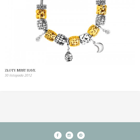
ZŁOTY MUST HAVE
30 listopada 2012