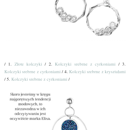
/ 1.
Złote kolczyki
/ 2.
Kolczyki srebrne z cyrkoniami
/ 3.
Kolczyki srebrne z cyrkoniami
/ 4.
Kolczyki srebrne z kryształami
/ 5.
Kolczyki srebrne z cyrkoniami
/