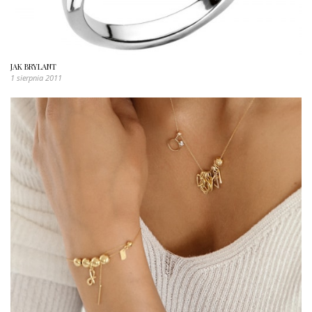
JAK BRYLANT
1 sierpnia 2011