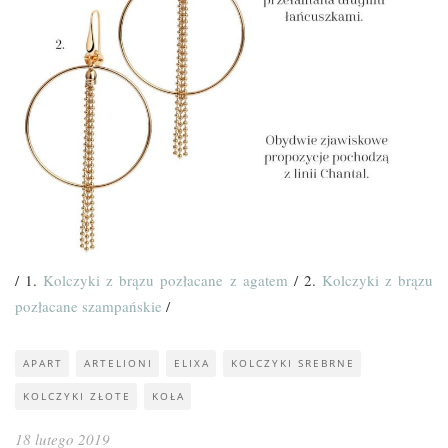
/ 1.
Kolczyki z brązu pozłacane z agatem
/ 2.
Kolczyki z brązu
pozłacane szampańskie
/
APART
ARTELIONI
ELIXA
KOLCZYKI SREBRNE
KOLCZYKI ZŁOTE
KOŁA
18 lutego 2019