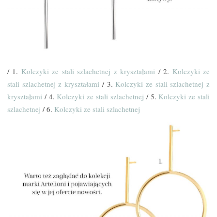
/ 1.
Kolczyki ze stali szlachetnej z kryształami
/ 2.
Kolczyki ze
stali szlachetnej z kryształami
/ 3.
Kolczyki ze stali szlachetnej z
kryształami
/ 4.
Kolczyki ze stali szlachetnej
/ 5.
Kolczyki ze stali
szlachetnej
/ 6.
Kolczyki ze stali szlachetnej