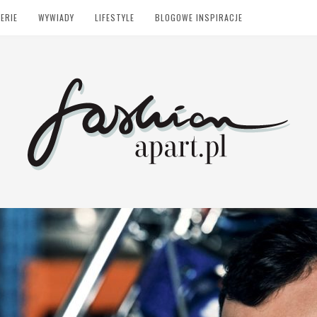
ERIE
WYWIADY
LIFESTYLE
BLOGOWE INSPIRACJE