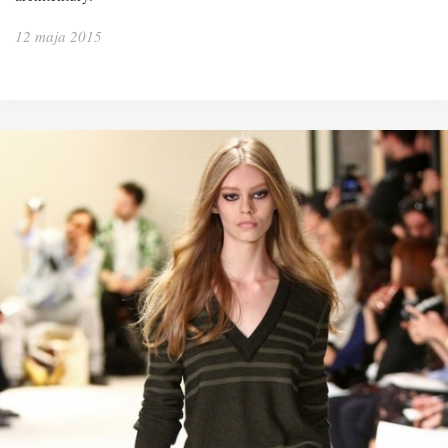
12 maja 2015