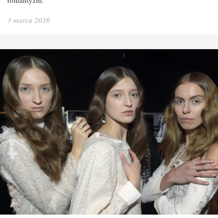
3 marca 2016