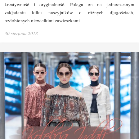
kreatywność i oryginalność. Polega on na jednoczesnym
zakładaniu kilku naszyjników o różnych długościach,
ozdobionych niewielkimi zawieszkami.
30 sierpnia 2018