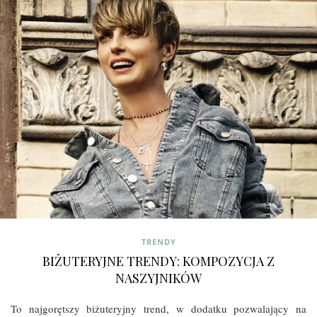
TRENDY
BIŻUTERYJNE TRENDY: KOMPOZYCJA Z
NASZYJNIKÓW
To najgorętszy biżuteryjny trend, w dodatku pozwalający na