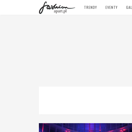
TRENDY
EVENTY
GAL