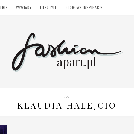
ERIE
WYWIADY
LIFESTYLE
BLOGOWE INSPIRACJE
Tag
KLAUDIA HALEJCIO