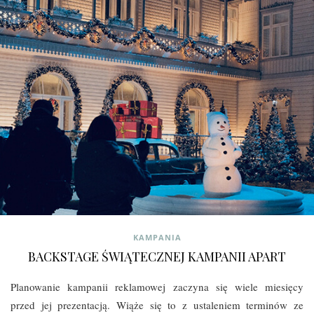
KAMPANIA
BACKSTAGE ŚWIĄTECZNEJ KAMPANII APART
Planowanie kampanii reklamowej zaczyna się wiele miesięcy
przed jej prezentacją. Wiąże się to z ustaleniem terminów ze