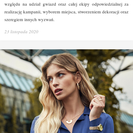
względu na udział gwiazd oraz całej ekipy odpowiedzialnej za
realizację kampanii, wyborem miejsca, stworzeniem dekoracji oraz
szeregiem innych wyzwań.
23 listopada 2020