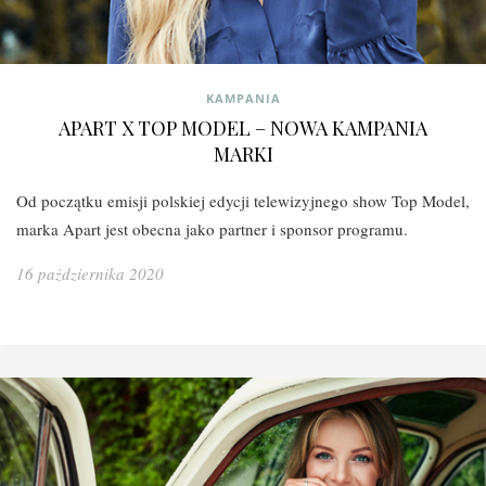
KAMPANIA
APART X TOP MODEL – NOWA KAMPANIA
MARKI
Od początku emisji polskiej edycji telewizyjnego show Top Model,
marka Apart jest obecna jako partner i sponsor programu.
16 października 2020