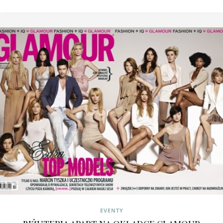
EVENTY