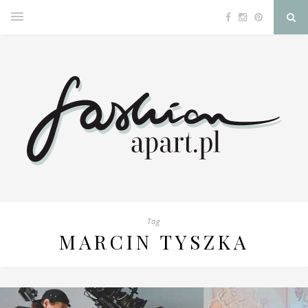
Tag
MARCIN TYSZKA