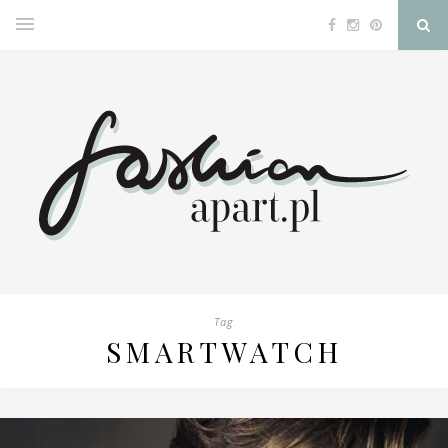
Tag
SMARTWATCH