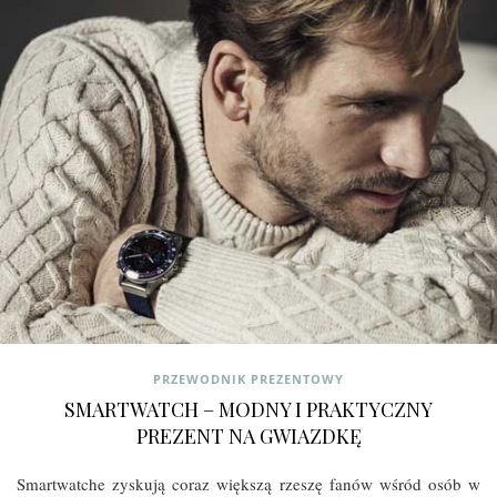
PRZEWODNIK PREZENTOWY
SMARTWATCH – MODNY I PRAKTYCZNY
PREZENT NA GWIAZDKĘ
Smartwatche zyskują coraz większą rzeszę fanów wśród osób w