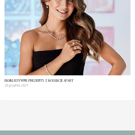
EKSKLUZYWNE PREZENTY Z KOLEKCJI APART
20 grudnia 2021