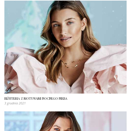
BIŻUTERIA Z MOTYWAMI NOCNEGO NIEBA
3 grudnia 2021