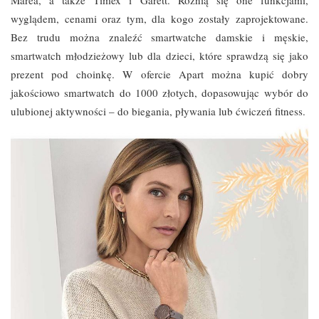
wyglądem, cenami oraz tym, dla kogo zostały zaprojektowane.
Bez trudu można znaleźć smartwatche damskie i męskie,
smartwatch młodzieżowy lub dla dzieci, które sprawdzą się jako
prezent pod choinkę. W ofercie Apart można kupić dobry
jakościowo smartwatch do 1000 złotych, dopasowując wybór do
ulubionej aktywności – do biegania, pływania lub ćwiczeń fitness.