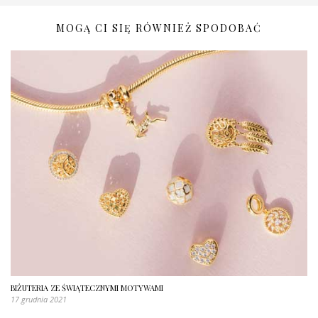
MOGĄ CI SIĘ RÓWNIEŻ SPODOBAĆ
BIŻUTERIA ZE ŚWIĄTECZNYMI MOTYWAMI
17 grudnia 2021