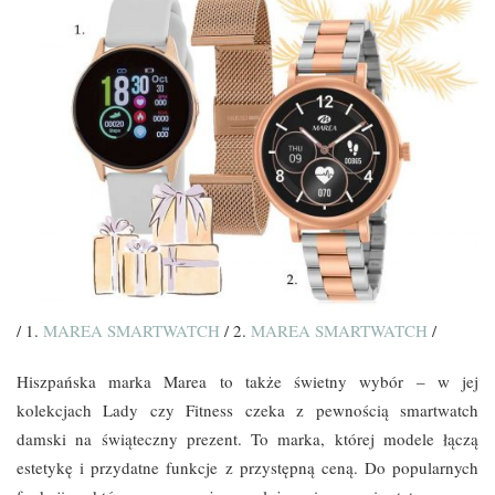
/ 1.
MAREA SMARTWATCH
/ 2.
MAREA SMARTWATCH
/
Hiszpańska marka Marea to także świetny wybór – w jej
kolekcjach Lady czy Fitness czeka z pewnością smartwatch
damski na świąteczny prezent. To marka, której modele łączą
estetykę i przydatne funkcje z przystępną ceną. Do popularnych