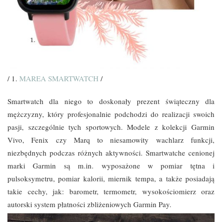
/ 1.
MAREA SMARTWATCH
/
Smartwatch dla niego to doskonały prezent świąteczny dla
mężczyzny, który profesjonalnie podchodzi do realizacji swoich
pasji, szczególnie tych sportowych. Modele z kolekcji Garmin
Vivo, Fenix czy Marq to niesamowity wachlarz funkcji,
niezbędnych podczas różnych aktywności. Smartwatche cenionej
marki Garmin są m.in. wyposażone w pomiar tętna i
pulsoksymetru, pomiar kalorii, miernik tempa, a także posiadają
takie cechy, jak: barometr, termometr, wysokościomierz oraz
autorski system płatności zbliżeniowych Garmin Pay.