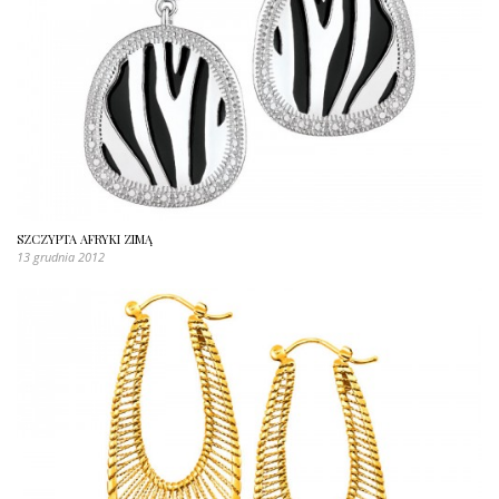
SZCZYPTA AFRYKI ZIMĄ
13 grudnia 2012