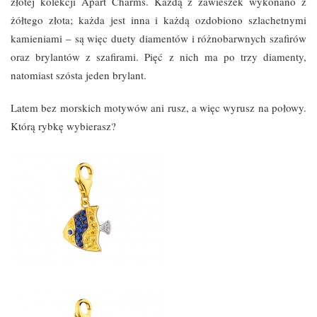
złotej kolekcji Apart Charms. Każdą z zawieszek wykonano z
żółtego złota; każda jest inna i każdą ozdobiono szlachetnymi
kamieniami – są więc duety diamentów i różnobarwnych szafirów
oraz brylantów z szafirami. Pięć z nich ma po trzy diamenty,
natomiast szósta jeden brylant.
Latem bez morskich motywów ani rusz, a więc wyrusz na połowy.
Którą rybkę wybierasz?