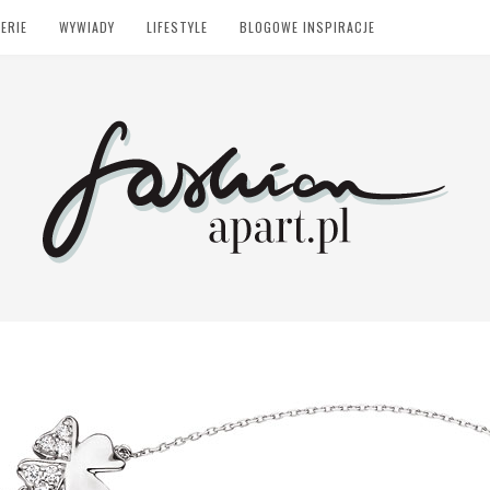
ERIE
WYWIADY
LIFESTYLE
BLOGOWE INSPIRACJE