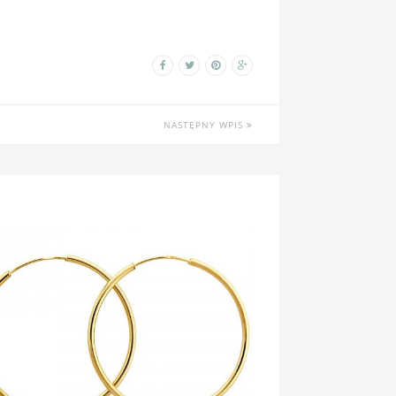
NASTĘPNY WPIS