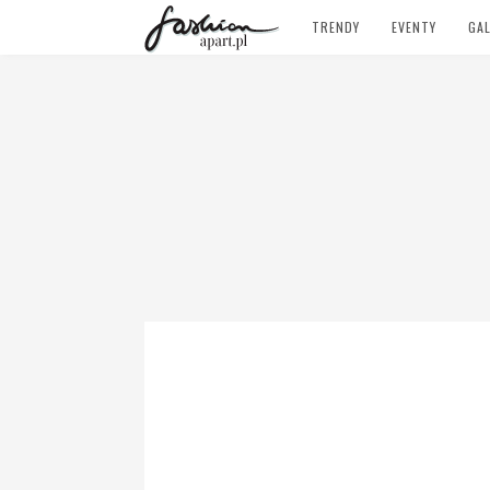
TRENDY
EVENTY
GAL