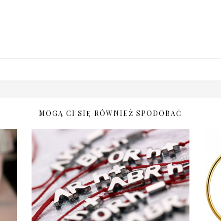
MOGĄ CI SIĘ RÓWNIEŻ SPODOBAĆ