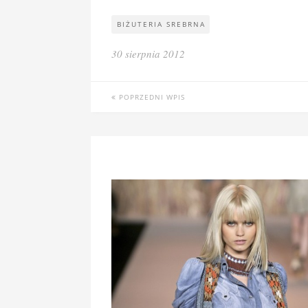
BIŻUTERIA SREBRNA
30 sierpnia 2012
POPRZEDNI WPIS