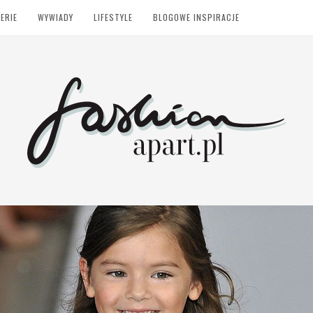
ERIE
WYWIADY
LIFESTYLE
BLOGOWE INSPIRACJE