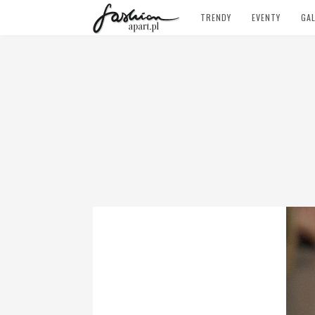
TRENDY
EVENTY
GAL