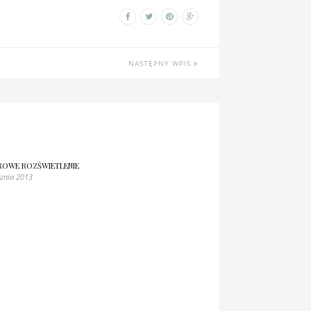
NASTĘPNY WPIS
OWE ROZŚWIETLENIE
cznia 2013