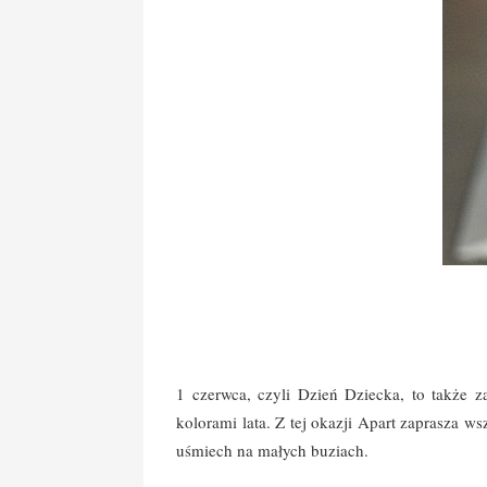
1 czerwca, czyli Dzień Dziecka, to także z
kolorami lata.
Z tej okazji Apart zaprasza 
uśmiech na małych buziach.