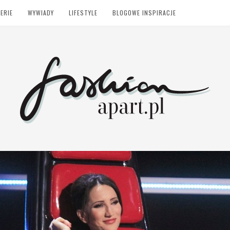
ERIE
WYWIADY
LIFESTYLE
BLOGOWE INSPIRACJE