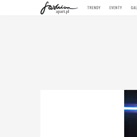
TRENDY
EVENTY
GAL