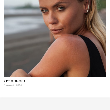
Z INDALI NA BALI
8 sierpnia 2016