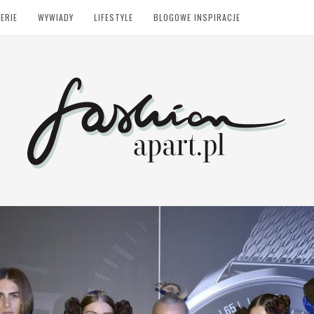
ERIE
WYWIADY
LIFESTYLE
BLOGOWE INSPIRACJE