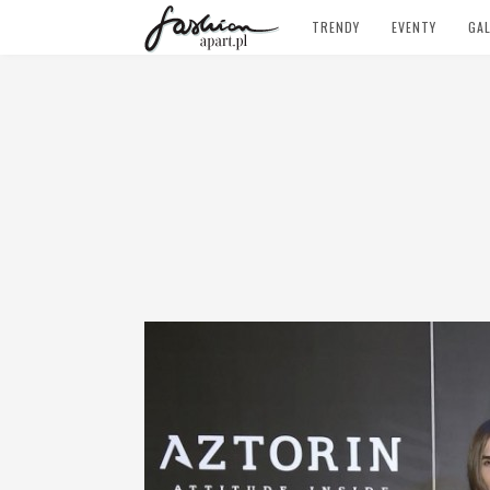
TRENDY
EVENTY
GAL