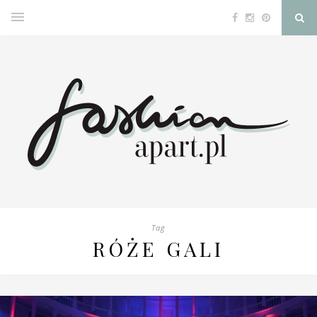
Tag
RÓŻE GALI