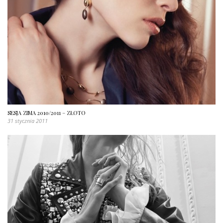
SESJA ZIMA 2010/2011 – ZŁOTO
31 stycznia 2011