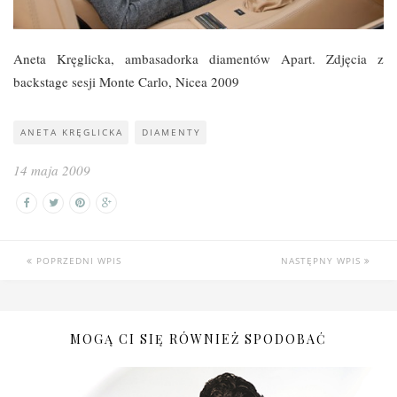
Aneta Kręglicka, ambasadorka diamentów Apart. Zdjęcia z
backstage sesji Monte Carlo, Nicea 2009
ANETA KRĘGLICKA
DIAMENTY
14 maja 2009
POPRZEDNI WPIS
NASTĘPNY WPIS
MOGĄ CI SIĘ RÓWNIEŻ SPODOBAĆ