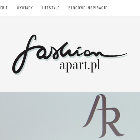
ERIE
WYWIADY
LIFESTYLE
BLOGOWE INSPIRACJE