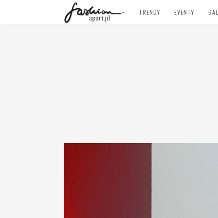
TRENDY
EVENTY
GAL