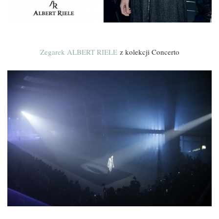
Zegarek ALBERT RIELE
z kolekcji Concerto