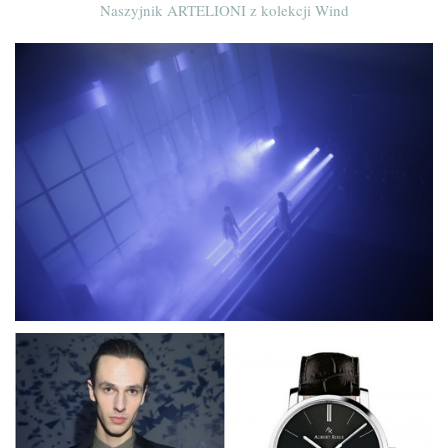
Naszyjnik ARTELIONI z kolekcji Wind