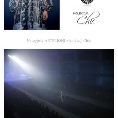
Naszyjnik ARTELIONI z kolekcji Chic