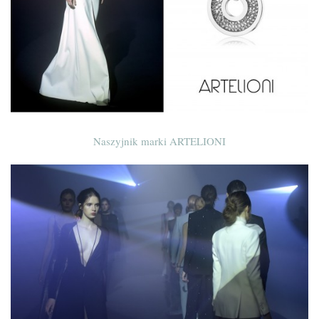
Naszyjnik marki ARTELIONI