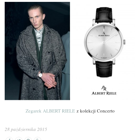
Zegarek ALBERT RIELE
z kolekcji Concerto
28 października 2015