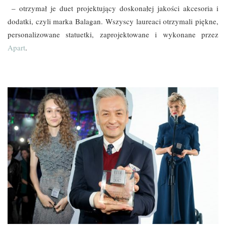
– otrzymał je duet projektujący doskonałej jakości akcesoria i
dodatki, czyli marka Balagan. Wszyscy laureaci otrzymali piękne,
personalizowane statuetki, zaprojektowane i wykonane przez
Apart
.