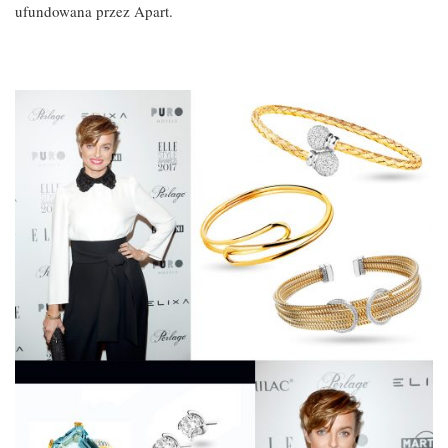
ufundowana przez Apart.