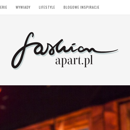
ERIE
WYWIADY
LIFESTYLE
BLOGOWE INSPIRACJE