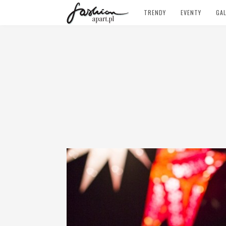
TRENDY
EVENTY
GAL